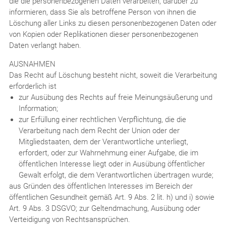
die die personenbezogenen Daten verarbeiten, darüber zu
informieren, dass Sie als betroffene Person von ihnen die
Löschung aller Links zu diesen personenbezogenen Daten oder
von Kopien oder Replikationen dieser personenbezogenen
Daten verlangt haben.
AUSNAHMEN
Das Recht auf Löschung besteht nicht, soweit die Verarbeitung
erforderlich ist
zur Ausübung des Rechts auf freie Meinungsäußerung und
Information;
zur Erfüllung einer rechtlichen Verpflichtung, die die
Verarbeitung nach dem Recht der Union oder der
Mitgliedstaaten, dem der Verantwortliche unterliegt,
erfordert, oder zur Wahrnehmung einer Aufgabe, die im
öffentlichen Interesse liegt oder in Ausübung öffentlicher
Gewalt erfolgt, die dem Verantwortlichen übertragen wurde;
aus Gründen des öffentlichen Interesses im Bereich der
öffentlichen Gesundheit gemäß Art. 9 Abs. 2 lit. h) und i) sowie
Art. 9 Abs. 3 DSGVO; zur Geltendmachung, Ausübung oder
Verteidigung von Rechtsansprüchen.