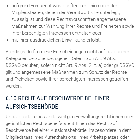
aufgrund von Rechtsvorschriften der Union oder der
Mitgliedstaaten, denen der Verantwortliche unterliegt,
zulässig ist und diese Rechtsvorschriften angemessene
Maßnahmen zur Wahrung Ihrer Rechte und Freiheiten sowie
Ihrer berechtigten Interessen enthalten oder
mit Ihrer ausdrücklichen Einwilligung erfolgt.
Allerdings dürfen diese Entscheidungen nicht auf besonderen
Kategorien personenbezogener Daten nach Art. 9 Abs. 1
DSGVO beruhen, sofern nicht Art. 9 Abs. 2 lit. a) oder g) DSGVO
gilt und angemessene Maßnahmen zum Schutz der Rechte
und Freiheiten sowie Ihrer berechtigten Interessen getroffen
wurden.
6.10 RECHT AUF BESCHWERDE BEI EINER
AUFSICHTSBEHÖRDE
Unbeschadet eines anderweitigen verwaltungsrechtlichen oder
gerichtlichen Rechtsbehelfs steht Ihnen das Recht auf
Beschwerde bei einer Aufsichtsbehörde, insbesondere in dem
Mitgliedstaat ihres Aufenthaltsorts, ihres Arbeitsplatzes oder