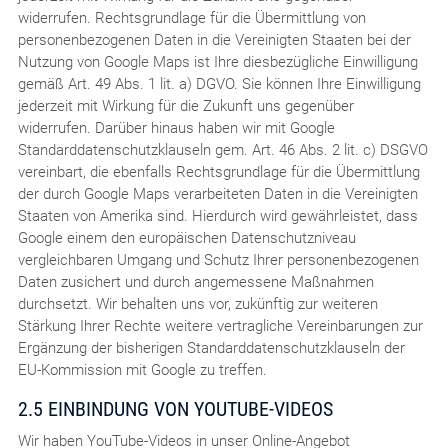
widerrufen. Rechtsgrundlage für die Übermittlung von
personenbezogenen Daten in die Vereinigten Staaten bei der
Nutzung von Google Maps ist Ihre diesbezügliche Einwilligung
gemäß Art. 49 Abs. 1 lit. a) DGVO. Sie können Ihre Einwilligung
jederzeit mit Wirkung für die Zukunft uns gegenüber
widerrufen. Darüber hinaus haben wir mit Google
Standarddatenschutzklauseln gem. Art. 46 Abs. 2 lit. c) DSGVO
vereinbart, die ebenfalls Rechtsgrundlage für die Übermittlung
der durch Google Maps verarbeiteten Daten in die Vereinigten
Staaten von Amerika sind. Hierdurch wird gewährleistet, dass
Google einem den europäischen Datenschutzniveau
vergleichbaren Umgang und Schutz Ihrer personenbezogenen
Daten zusichert und durch angemessene Maßnahmen
durchsetzt. Wir behalten uns vor, zukünftig zur weiteren
Stärkung Ihrer Rechte weitere vertragliche Vereinbarungen zur
Ergänzung der bisherigen Standarddatenschutzklauseln der
EU-Kommission mit Google zu treffen.
2.5 EINBINDUNG VON YOUTUBE-VIDEOS
Wir haben YouTube-Videos in unser Online-Angebot