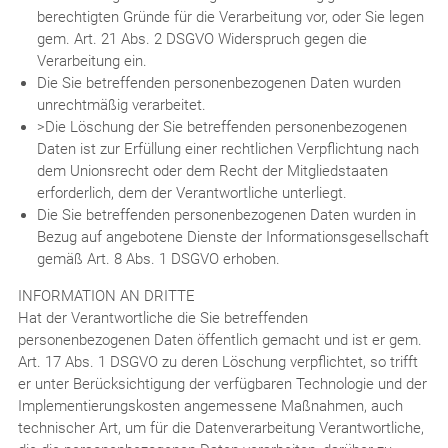
berechtigten Gründe für die Verarbeitung vor, oder Sie legen
gem. Art. 21 Abs. 2 DSGVO Widerspruch gegen die
Verarbeitung ein.
Die Sie betreffenden personenbezogenen Daten wurden
unrechtmäßig verarbeitet.
>Die Löschung der Sie betreffenden personenbezogenen
Daten ist zur Erfüllung einer rechtlichen Verpflichtung nach
dem Unionsrecht oder dem Recht der Mitgliedstaaten
erforderlich, dem der Verantwortliche unterliegt.
Die Sie betreffenden personenbezogenen Daten wurden in
Bezug auf angebotene Dienste der Informationsgesellschaft
gemäß Art. 8 Abs. 1 DSGVO erhoben.
INFORMATION AN DRITTE
Hat der Verantwortliche die Sie betreffenden
personenbezogenen Daten öffentlich gemacht und ist er gem.
Art. 17 Abs. 1 DSGVO zu deren Löschung verpflichtet, so trifft
er unter Berücksichtigung der verfügbaren Technologie und der
Implementierungskosten angemessene Maßnahmen, auch
technischer Art, um für die Datenverarbeitung Verantwortliche,