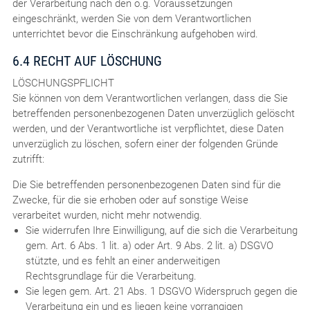
der Verarbeitung nach den o.g. Voraussetzungen
eingeschränkt, werden Sie von dem Verantwortlichen
unterrichtet bevor die Einschränkung aufgehoben wird.
6.4 RECHT AUF LÖSCHUNG
LÖSCHUNGSPFLICHT
Sie können von dem Verantwortlichen verlangen, dass die Sie
betreffenden personenbezogenen Daten unverzüglich gelöscht
werden, und der Verantwortliche ist verpflichtet, diese Daten
unverzüglich zu löschen, sofern einer der folgenden Gründe
zutrifft:
Die Sie betreffenden personenbezogenen Daten sind für die
Zwecke, für die sie erhoben oder auf sonstige Weise
verarbeitet wurden, nicht mehr notwendig.
Sie widerrufen Ihre Einwilligung, auf die sich die Verarbeitung
gem. Art. 6 Abs. 1 lit. a) oder Art. 9 Abs. 2 lit. a) DSGVO
stützte, und es fehlt an einer anderweitigen
Rechtsgrundlage für die Verarbeitung.
Sie legen gem. Art. 21 Abs. 1 DSGVO Widerspruch gegen die
Verarbeitung ein und es liegen keine vorrangigen