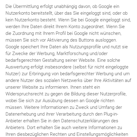
Die Übermittlung erfolgt unabhängig davon, ob Google ein
Nutzerkonto bereitstellt, über das Sie eingeloggt sind, oder ob
kein Nutzerkonto besteht. Wenn Sie bei Google eingeloggt sind,
werden Ihre Daten direkt Ihrem Konto zugeordnet. Wenn Sie
die Zuordnung mit Ihrem Profil bei Google nicht wünschen,
müssen Sie sich vor Aktivierung des Buttons ausloggen.
Google speichert Ihre Daten als Nutzungsprofile und nutzt sie
für Zwecke der Werbung, Marktforschung und/oder
bedarfsgerechten Gestaltung seiner Website. Eine solche
Auswertung erfolgt insbesondere (selbst für nicht eingeloggte
Nutzer) zur Erbringung von bedarfsgerechter Werbung und um
andere Nutzer des sozialen Netzwerks über Ihre Aktivitäten auf
unserer Website zu informieren. Ihnen steht ein
Widerspruchsrecht zu gegen die Bildung dieser Nutzerprofile,
wobei Sie sich zur Ausübung dessen an Google richten
müssen. Weitere Informationen zu Zweck und Umfang der
Datenerhebung und ihrer Verarbeitung durch den Plug-in-
Anbieter erhalten Sie in den Datenschutzerklärungen des
Anbieters. Dort erhalten Sie auch weitere Informationen zu
Ihren diesbezüglichen Rechten und Einstellungsmöglichkeiten