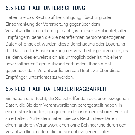
6.5 RECHT AUF UNTERRICHTUNG
Haben Sie das Recht auf Berichtigung, Löschung oder
Einschränkung der Verarbeitung gegenüber dem
Verantwortlichen geltend gemacht, ist dieser verpflichtet, allen
Empfängern, denen die Sie betreffenden personenbezogenen
Daten offengelegt wurden, diese Berichtigung oder Löschung
der Daten oder Einschränkung der Verarbeitung mitzuteilen, es
sei denn, dies erweist sich als unmöglich oder ist mit einem
unverhältnismäßigen Aufwand verbunden. Ihnen steht
gegenüber dem Verantwortlichen das Recht zu, über diese
Empfänger unterrichtet zu werden.
6.6 RECHT AUF DATENÜBERTRAGBARKEIT
Sie haben das Recht, die Sie betreffenden personenbezogenen
Daten, die Sie dem Verantwortlichen bereitgestellt haben, in
einem strukturierten, gängigen und maschinenlesbaren Format
zu erhalten. Außerdem haben Sie das Recht diese Daten
einem anderen Verantwortlichen ohne Behinderung durch den
Verantwortlichen, dem die personenbezogenen Daten