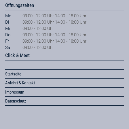
Öffnungszeiten
Mo
09:00 - 12:00 Uhr 14:00 - 18:00 Uhr
Di
09:00 - 12:00 Uhr 14:00 - 18:00 Uhr
Mi
09:00 - 12:00 Uhr
Do
09:00 - 12:00 Uhr 14:00 - 18:00 Uhr
Fr
09:00 - 12:00 Uhr 14:00 - 18:00 Uhr
Sa
09:00 - 12:00 Uhr
Click & Meet
Startseite
Anfahrt & Kontakt
Impressum
Datenschutz