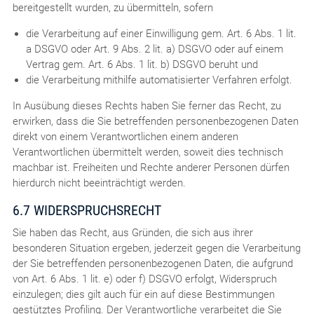
bereitgestellt wurden, zu übermitteln, sofern
die Verarbeitung auf einer Einwilligung gem. Art. 6 Abs. 1 lit.
a DSGVO oder Art. 9 Abs. 2 lit. a) DSGVO oder auf einem
Vertrag gem. Art. 6 Abs. 1 lit. b) DSGVO beruht und
die Verarbeitung mithilfe automatisierter Verfahren erfolgt.
In Ausübung dieses Rechts haben Sie ferner das Recht, zu
erwirken, dass die Sie betreffenden personenbezogenen Daten
direkt von einem Verantwortlichen einem anderen
Verantwortlichen übermittelt werden, soweit dies technisch
machbar ist. Freiheiten und Rechte anderer Personen dürfen
hierdurch nicht beeinträchtigt werden.
6.7 WIDERSPRUCHSRECHT
Sie haben das Recht, aus Gründen, die sich aus ihrer
besonderen Situation ergeben, jederzeit gegen die Verarbeitung
der Sie betreffenden personenbezogenen Daten, die aufgrund
von Art. 6 Abs. 1 lit. e) oder f) DSGVO erfolgt, Widerspruch
einzulegen; dies gilt auch für ein auf diese Bestimmungen
gestütztes Profiling. Der Verantwortliche verarbeitet die Sie