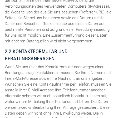
der Domainname des Internet-Service-Providers, die
Verbindungsdaten des verwendeten Computers (IP-Adresse),
die Website, von der aus Sie uns besuchen (Referrer-URL), die
Seiten, die Sie bei uns besuchen sowie das Datum und die
Dauer des Besuches. Rückschlüsse aus diesen Daten auf
bestimmte Personen sind aufgrund einer Pseudonymisierung
für uns nicht möglich. Eine Zusammenführung dieser Daten
mit anderen Datenquellen wird nicht vorgenommen.
2.2 KONTAKTFORMULAR UND
BERATUNGSANFRAGEN
Wenn Sie uns über das Kontaktformular oder wegen einer
Beratungsanfrage kontaktieren, müssen Sie Ihren Namen und
Ihre E-Mail-Adresse sowie Ihre Nachricht an uns angeben.
Wünschen Sie eine Kontaktaufnahme per Telefon, müssen Sie
anstelle Ihrer E-Mail-Adresse Ihre Telefonnummer angeben.
Alternativ nehmen wir auch postalisch Kontakt zu Ihnen auf,
wofür wir um Mitteilung Ihrer Postanschrift bitten. Die Daten
werden zwecks Bearbeitung Ihrer Anfrage gespeichert. Diese
Daten geben wir nicht ohne ihre Einwilligung weiter. Die in