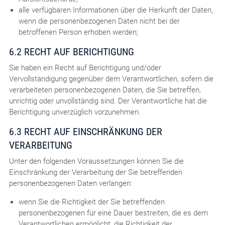
alle verfügbaren Informationen über die Herkunft der Daten,
wenn die personenbezogenen Daten nicht bei der
betroffenen Person erhoben werden;
6.2 RECHT AUF BERICHTIGUNG
Sie haben ein Recht auf Berichtigung und/oder
Vervollständigung gegenüber dem Verantwortlichen, sofern die
verarbeiteten personenbezogenen Daten, die Sie betreffen,
unrichtig oder unvollständig sind. Der Verantwortliche hat die
Berichtigung unverzüglich vorzunehmen.
6.3 RECHT AUF EINSCHRÄNKUNG DER
VERARBEITUNG
Unter den folgenden Voraussetzungen können Sie die
Einschränkung der Verarbeitung der Sie betreffenden
personenbezogenen Daten verlangen:
wenn Sie die Richtigkeit der Sie betreffenden
personenbezogenen für eine Dauer bestreiten, die es dem
Verantwortlichen ermöglicht, die Richtigkeit der