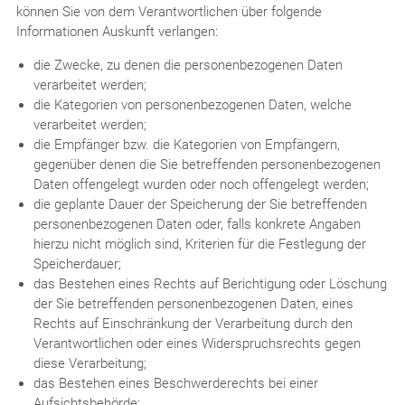
können Sie von dem Verantwortlichen über folgende
Informationen Auskunft verlangen:
die Zwecke, zu denen die personenbezogenen Daten
verarbeitet werden;
die Kategorien von personenbezogenen Daten, welche
verarbeitet werden;
die Empfänger bzw. die Kategorien von Empfängern,
gegenüber denen die Sie betreffenden personenbezogenen
Daten offengelegt wurden oder noch offengelegt werden;
die geplante Dauer der Speicherung der Sie betreffenden
personenbezogenen Daten oder, falls konkrete Angaben
hierzu nicht möglich sind, Kriterien für die Festlegung der
Speicherdauer;
das Bestehen eines Rechts auf Berichtigung oder Löschung
der Sie betreffenden personenbezogenen Daten, eines
Rechts auf Einschränkung der Verarbeitung durch den
Verantwortlichen oder eines Widerspruchsrechts gegen
diese Verarbeitung;
das Bestehen eines Beschwerderechts bei einer
Aufsichtsbehörde;