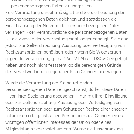
personenbezogenen Daten zu überprüfen;
• die Verarbeitung unrechtmäßig ist und Sie die Löschung der
personenbezogenen Daten ablehnen und stattdessen die
Einschränkung der Nutzung der personenbezogenen Daten
verlangen; • der Verantwortliche die personenbezogenen Daten
für die Zwecke der Verarbeitung nicht länger benötigt, Sie diese
jedoch zur Geltendmachung, Ausübung oder Verteidigung von
Rechtsansprüchen benötigen, oder • wenn Sie Widerspruch
gegen die Verarbeitung gemäß Art. 21 Abs. 1 DSGVO eingelegt
haben und noch nicht feststeht, ob die berechtigten Gründe
des Verantwortlichen gegenüber Ihren Gründen überwiegen.
Wurde die Verarbeitung der Sie betreffenden
personenbezogenen Daten eingeschränkt, dürfen diese Daten
– von ihrer Speicherung abgesehen – nur mit Ihrer Einwilligung
oder zur Geltendmachung, Ausübung oder Verteidigung von
Rechtsansprüchen oder zum Schutz der Rechte einer anderen
natürlichen oder juristischen Person oder aus Gründen eines
wichtigen öffentlichen Interesses der Union oder eines
Mitgliedstaats verarbeitet werden. Wurde die Einschränkung