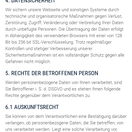
4. DATENSICHERHEIT
Wir sichern unsere Webseite und sonstigen Systeme durch
technische und organisatorische Maßnahmen gegen Verlust,
Zerstörung, Zugriff, Veränderung oder Verbreitung Ihrer Daten
durch unbefugte Personen. Die Übertragung der Daten erfolgt
in Abhängigkeit des verwendeten Browsers mit einer von 128
Bit bis 256 bit SSL-Verschlüsselung. Trotz regelmäßiger
Kontrollen und stetiger Verbesserung unserer
Sicherheitsmaßnahmen ist ein vollständiger Schutz gegen alle
Gefahren nicht möglich.
5. RECHTE DER BETROFFENEN PERSON
Werden personenbezogene Daten von Ihnen verarbeitet, sind
Sie Betroffener i. S. d. DSGVO und es stehen Ihnen folgende
Rechte gegenüber dem Verantwortlichen zu:
6.1 AUSKUNFTSRECHT
Sie können von dem Verantwortlichen eine Bestätigung darüber
verlangen, ob personenbezogene Daten, die Sie betreffen, von
uns verarbeitet werden. Liegt eine solche Verarbeitung vor,