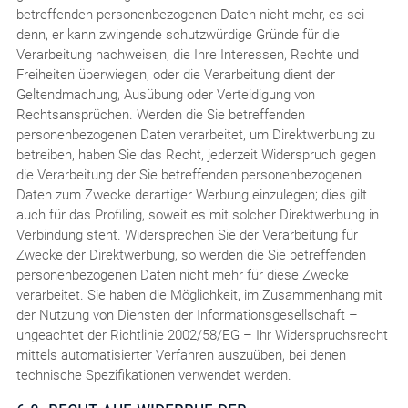
betreffenden personenbezogenen Daten nicht mehr, es sei
denn, er kann zwingende schutzwürdige Gründe für die
Verarbeitung nachweisen, die Ihre Interessen, Rechte und
Freiheiten überwiegen, oder die Verarbeitung dient der
Geltendmachung, Ausübung oder Verteidigung von
Rechtsansprüchen. Werden die Sie betreffenden
personenbezogenen Daten verarbeitet, um Direktwerbung zu
betreiben, haben Sie das Recht, jederzeit Widerspruch gegen
die Verarbeitung der Sie betreffenden personenbezogenen
Daten zum Zwecke derartiger Werbung einzulegen; dies gilt
auch für das Profiling, soweit es mit solcher Direktwerbung in
Verbindung steht. Widersprechen Sie der Verarbeitung für
Zwecke der Direktwerbung, so werden die Sie betreffenden
personenbezogenen Daten nicht mehr für diese Zwecke
verarbeitet. Sie haben die Möglichkeit, im Zusammenhang mit
der Nutzung von Diensten der Informationsgesellschaft –
ungeachtet der Richtlinie 2002/58/EG – Ihr Widerspruchsrecht
mittels automatisierter Verfahren auszuüben, bei denen
technische Spezifikationen verwendet werden.