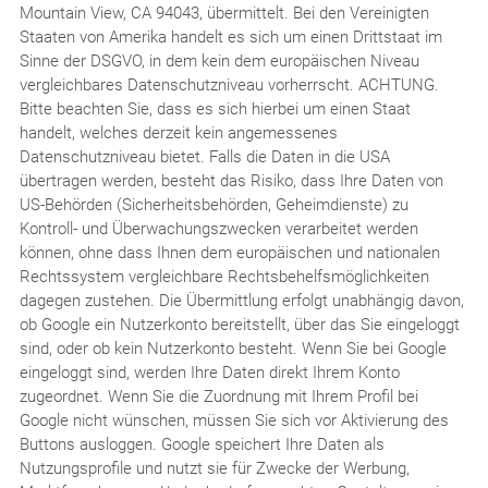
Mountain View, CA 94043, übermittelt. Bei den Vereinigten
Staaten von Amerika handelt es sich um einen Drittstaat im
Sinne der DSGVO, in dem kein dem europäischen Niveau
vergleichbares Datenschutzniveau vorherrscht. ACHTUNG.
Bitte beachten Sie, dass es sich hierbei um einen Staat
handelt, welches derzeit kein angemessenes
Datenschutzniveau bietet. Falls die Daten in die USA
übertragen werden, besteht das Risiko, dass Ihre Daten von
US-Behörden (Sicherheitsbehörden, Geheimdienste) zu
Kontroll- und Überwachungszwecken verarbeitet werden
können, ohne dass Ihnen dem europäischen und nationalen
Rechtssystem vergleichbare Rechtsbehelfsmöglichkeiten
dagegen zustehen. Die Übermittlung erfolgt unabhängig davon,
ob Google ein Nutzerkonto bereitstellt, über das Sie eingeloggt
sind, oder ob kein Nutzerkonto besteht. Wenn Sie bei Google
eingeloggt sind, werden Ihre Daten direkt Ihrem Konto
zugeordnet. Wenn Sie die Zuordnung mit Ihrem Profil bei
Google nicht wünschen, müssen Sie sich vor Aktivierung des
Buttons ausloggen. Google speichert Ihre Daten als
Nutzungsprofile und nutzt sie für Zwecke der Werbung,