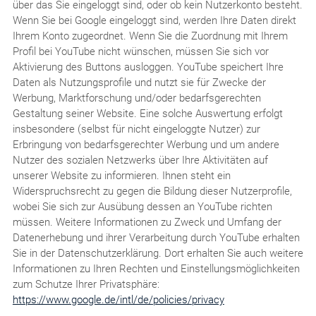
über das Sie eingeloggt sind, oder ob kein Nutzerkonto besteht.
Wenn Sie bei Google eingeloggt sind, werden Ihre Daten direkt
Ihrem Konto zugeordnet. Wenn Sie die Zuordnung mit Ihrem
Profil bei YouTube nicht wünschen, müssen Sie sich vor
Aktivierung des Buttons ausloggen. YouTube speichert Ihre
Daten als Nutzungsprofile und nutzt sie für Zwecke der
Werbung, Marktforschung und/oder bedarfsgerechten
Gestaltung seiner Website. Eine solche Auswertung erfolgt
insbesondere (selbst für nicht eingeloggte Nutzer) zur
Erbringung von bedarfsgerechter Werbung und um andere
Nutzer des sozialen Netzwerks über Ihre Aktivitäten auf
unserer Website zu informieren. Ihnen steht ein
Widerspruchsrecht zu gegen die Bildung dieser Nutzerprofile,
wobei Sie sich zur Ausübung dessen an YouTube richten
müssen. Weitere Informationen zu Zweck und Umfang der
Datenerhebung und ihrer Verarbeitung durch YouTube erhalten
Sie in der Datenschutzerklärung. Dort erhalten Sie auch weitere
Informationen zu Ihren Rechten und Einstellungsmöglichkeiten
zum Schutze Ihrer Privatsphäre:
https://www.google.de/intl/de/policies/privacy