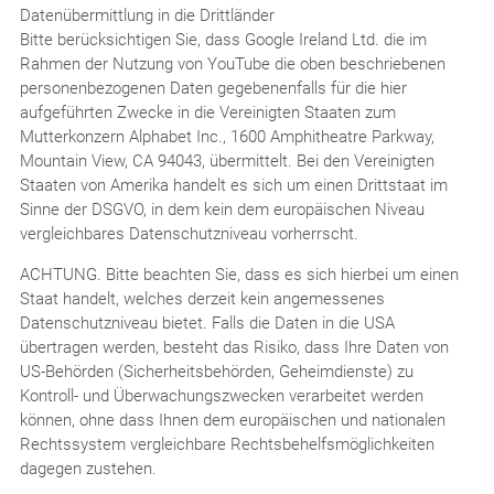
Datenübermittlung in die Drittländer
Bitte berücksichtigen Sie, dass Google Ireland Ltd. die im
Rahmen der Nutzung von YouTube die oben beschriebenen
personenbezogenen Daten gegebenenfalls für die hier
aufgeführten Zwecke in die Vereinigten Staaten zum
Mutterkonzern Alphabet Inc., 1600 Amphitheatre Parkway,
Mountain View, CA 94043, übermittelt. Bei den Vereinigten
Staaten von Amerika handelt es sich um einen Drittstaat im
Sinne der DSGVO, in dem kein dem europäischen Niveau
vergleichbares Datenschutzniveau vorherrscht.
ACHTUNG. Bitte beachten Sie, dass es sich hierbei um einen
Staat handelt, welches derzeit kein angemessenes
Datenschutzniveau bietet. Falls die Daten in die USA
übertragen werden, besteht das Risiko, dass Ihre Daten von
US-Behörden (Sicherheitsbehörden, Geheimdienste) zu
Kontroll- und Überwachungszwecken verarbeitet werden
können, ohne dass Ihnen dem europäischen und nationalen
Rechtssystem vergleichbare Rechtsbehelfsmöglichkeiten
dagegen zustehen.