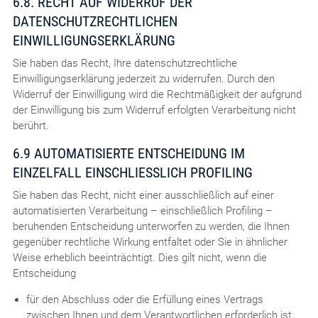
6.8. RECHT AUF WIDERRUF DER
DATENSCHUTZRECHTLICHEN
EINWILLIGUNGSERKLÄRUNG
Sie haben das Recht, Ihre datenschutzrechtliche
Einwilligungserklärung jederzeit zu widerrufen. Durch den
Widerruf der Einwilligung wird die Rechtmäßigkeit der aufgrund
der Einwilligung bis zum Widerruf erfolgten Verarbeitung nicht
berührt.
6.9 AUTOMATISIERTE ENTSCHEIDUNG IM
EINZELFALL EINSCHLIESSLICH PROFILING
Sie haben das Recht, nicht einer ausschließlich auf einer
automatisierten Verarbeitung – einschließlich Profiling –
beruhenden Entscheidung unterworfen zu werden, die Ihnen
gegenüber rechtliche Wirkung entfaltet oder Sie in ähnlicher
Weise erheblich beeinträchtigt. Dies gilt nicht, wenn die
Entscheidung
für den Abschluss oder die Erfüllung eines Vertrags
zwischen Ihnen und dem Verantwortlichen erforderlich ist,